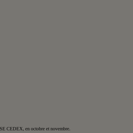
ENSE CEDEX, en octobre et novembre.