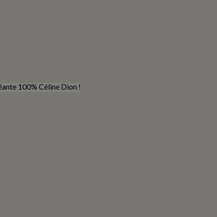
éante 100% Céline Dion !