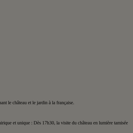
t le château et le jardin à la française.
irique et unique : Dès 17h30, la visite du château en lumière tamisée