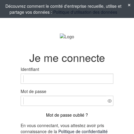
Découvrez comment le comité d'entreprise recueille, utilise et
partage vos données :
Politique d'utilisation des données
Je me connecte
Identifiant
Mot de passe
Mot de passe oublié ?
En vous connectant, vous attestez avoir pris
connaissance de la
Politique de confidentialité