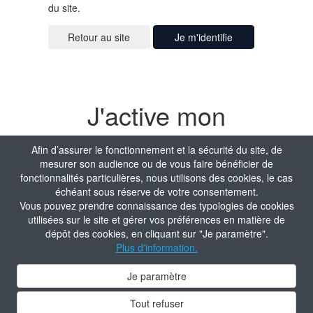
du site.
Je m'identifie
J'active mon
compte
Afin d’assurer le fonctionnement et la sécurité du site, de
mesurer son audience ou de vous faire bénéficier de
Matricule
fonctionnalités particulières, nous utilisons des cookies, le cas
échéant sous réserve de votre consentement.
Vous pouvez prendre connaissance des typologies de cookies
utilisées sur le site et gérer vos préférences en matière de
Date de naissance
dépôt des cookies, en cliquant sur "Je paramètre".
Plus d'information.
Je paramètre
Valider
Tout refuser